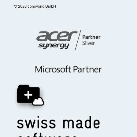
© 2026 comworld GmbH