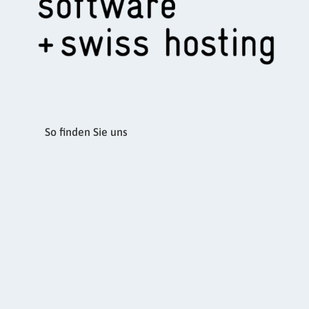
So finden Sie uns