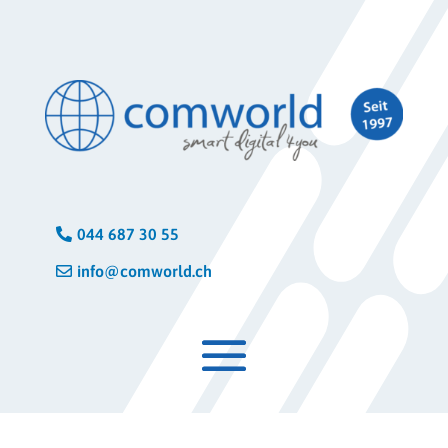
044 687 30 55
info@comworld.ch