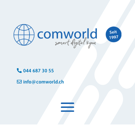
044 687 30 55
info@comworld.ch