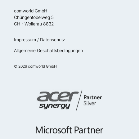
comworld GmbH
Chüngentobelweg 5
CH - Wollerau 8832
Impressum / Datenschutz
Allgemeine Geschäftsbedingungen
© 2026 comworld GmbH