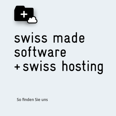
So finden Sie uns